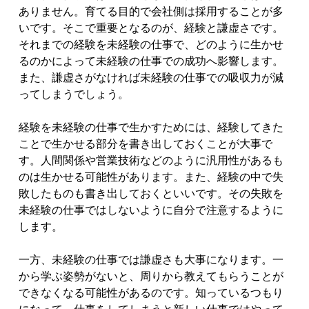
ありません。育てる目的で会社側は採用することが多
いです。そこで重要となるのが、経験と謙虚さです。
それまでの経験を未経験の仕事で、どのように生かせ
るのかによって未経験の仕事での成功へ影響します。
また、謙虚さがなければ未経験の仕事での吸収力が減
ってしまうでしょう。
経験を未経験の仕事で生かすためには、経験してきた
ことで生かせる部分を書き出しておくことが大事で
す。人間関係や営業技術などのように汎用性があるも
のは生かせる可能性があります。また、経験の中で失
敗したものも書き出しておくといいです。その失敗を
未経験の仕事ではしないように自分で注意するように
します。
一方、未経験の仕事では謙虚さも大事になります。一
から学ぶ姿勢がないと、周りから教えてもらうことが
できなくなる可能性があるのです。知っているつもり