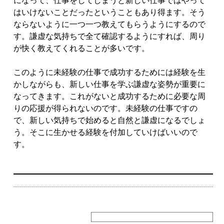
になって、仕事をしてしまうと新しい仕事ではやって
はいけないことだったということもあり得ます。そう
ならないように一つ一つ教えてもらうようにするので
す。謙虚な気持ちで全て確認するようにすれば、周り
が快く教えてくれることが多いです。
このように未経験の仕事で成功するためには経験を生
かしながらも、新しい仕事を学ぶ謙虚な姿勢が重要に
なってきます。これがないと成功するために必要な周
りの応援が得られないのです。未経験の仕事ですの
で、新しい気持ちで始めると自然と謙虚になるでしょ
う。そこに生かせる経験を付加していけばいいので
す。
検