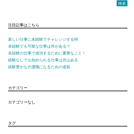
索:
注目記事はこちら
新しい仕事に未経験でチャレンジする時
未経験でも可能な仕事は何がある？
未経験の仕事で成功するために重要なこと！
経験なしでも始められる仕事は沢山ある
経験豊かな介護職になるための道筋
カテゴリー
カテゴリーなし
タグ