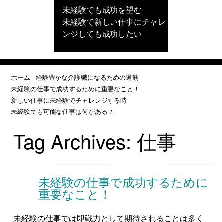
未経験でも成功を望む
未経験で新しい仕事にチャレ
ンジしても成功したい
ホーム
経験豊かな介護職になるための道筋
未経験の仕事で成功するために重要なこと！
新しい仕事に未経験でチャレンジする時
未経験でも可能な仕事は何がある？
Tag Archives:
仕事
未経験の仕事で成功するために
重要なこと！
未経験の仕事では即戦力として期待されることは多く